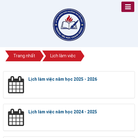
Trang nhất
Lịch làm việc
Lịch làm việc năm học 2025 - 2026
Lịch làm việc năm học 2024 - 2025