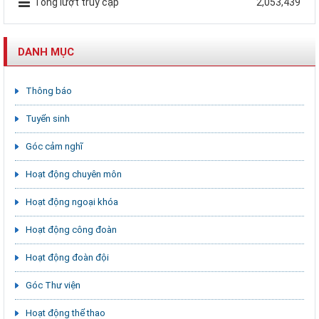
Tổng lượt truy cập
2,053,439
DANH MỤC
Thông báo
Tuyển sinh
Góc cảm nghĩ
Hoạt động chuyên môn
Hoạt động ngoại khóa
Hoạt động công đoàn
Hoạt động đoàn đội
Góc Thư viện
Hoạt động thể thao