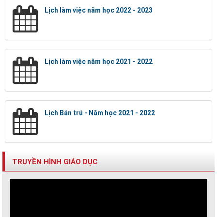
Lịch làm việc năm học 2022 - 2023
Lịch làm việc năm học 2021 - 2022
Lịch Bán trú - Năm học 2021 - 2022
TRUYỀN HÌNH GIÁO DỤC