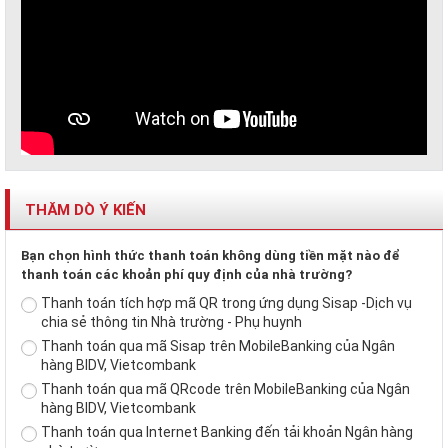
THĂM DÒ Ý KIẾN
Bạn chọn hình thức thanh toán không dùng tiền mặt nào để
thanh toán các khoản phí quy định của nhà trường?
Thanh toán tích hợp mã QR trong ứng dụng Sisap -Dịch vụ
chia sẻ thông tin Nhà trường - Phụ huynh
Thanh toán qua mã Sisap trên MobileBanking của Ngân
hàng BIDV, Vietcombank
Thanh toán qua mã QRcode trên MobileBanking của Ngân
hàng BIDV, Vietcombank
Thanh toán qua Internet Banking đến tải khoản Ngân hàng