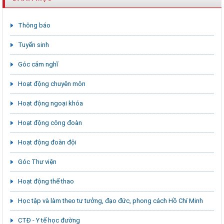
Thông báo
Tuyển sinh
Góc cảm nghĩ
Hoạt động chuyên môn
Hoạt động ngoại khóa
Hoạt động công đoàn
Hoạt động đoàn đội
Góc Thư viện
Hoạt động thể thao
Học tập và làm theo tư tưởng, đạo đức, phong cách Hồ Chí Minh
CTĐ - Y tế học đường