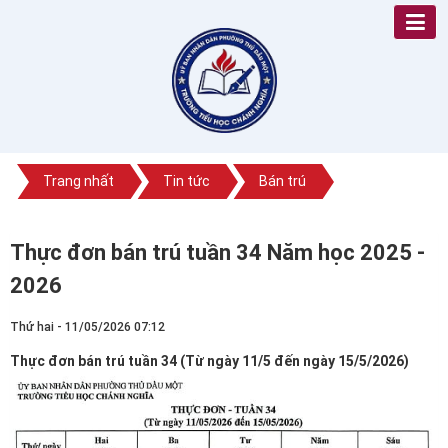
Trang nhất
Tin tức
Bán trú
Thực đơn bán trú tuần 34 Năm học 2025 -
2026
Thứ hai - 11/05/2026 07:12
Thực đơn bán trú tuần 34 (Từ ngày 11/5 đến ngày 15/5/2026)