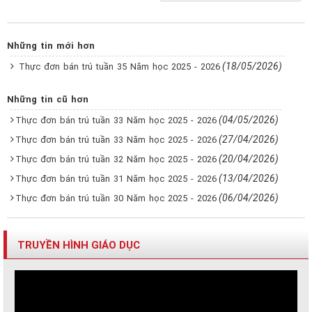
Những tin mới hơn
(18/05/2026)
Thực đơn bán trú tuần 35 Năm học 2025 - 2026
Những tin cũ hơn
(04/05/2026)
Thực đơn bán trú tuần 33 Năm học 2025 - 2026
(27/04/2026)
Thực đơn bán trú tuần 33 Năm học 2025 - 2026
(20/04/2026)
Thực đơn bán trú tuần 32 Năm học 2025 - 2026
(13/04/2026)
Thực đơn bán trú tuần 31 Năm học 2025 - 2026
(06/04/2026)
Thực đơn bán trú tuần 30 Năm học 2025 - 2026
TRUYỀN HÌNH GIÁO DỤC