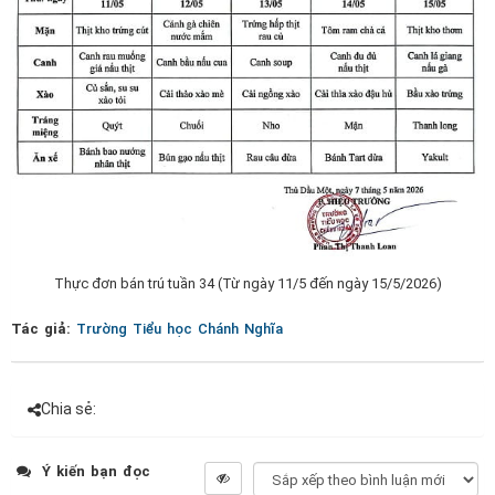
Thực đơn bán trú tuần 34 (Từ ngày 11/5 đến ngày 15/5/2026)
Tác giả:
Trường Tiểu học Chánh Nghĩa
Chia sẻ:
Ý kiến bạn đọc