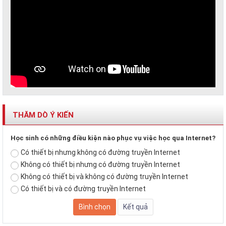
THĂM DÒ Ý KIẾN
Học sinh có những điều kiện nào phục vụ việc học qua Internet?
Có thiết bị nhưng không có đường truyền Internet
Không có thiết bị nhưng có đường truyền Internet
Không có thiết bị và không có đường truyền Internet
Có thiết bị và có đường truyền Internet