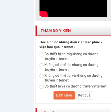
THĂM DÒ Ý KIẾN
Học sinh có những điều kiện nào phục vụ
việc học qua Internet?
Có thiết bị nhưng không có đường
truyền Internet
Không có thiết bị nhưng có đường
truyền Internet
Không có thiết bị và không có đường
truyền Internet
Có thiết bị và có đường truyền Internet