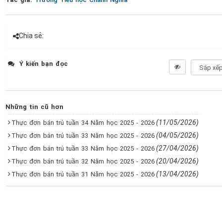
Chia sẻ:
Ý kiến bạn đọc
Những tin cũ hơn
(11/05/2026)
Thực đơn bán trú tuần 34 Năm học 2025 - 2026
(04/05/2026)
Thực đơn bán trú tuần 33 Năm học 2025 - 2026
(27/04/2026)
Thực đơn bán trú tuần 33 Năm học 2025 - 2026
(20/04/2026)
Thực đơn bán trú tuần 32 Năm học 2025 - 2026
(13/04/2026)
Thực đơn bán trú tuần 31 Năm học 2025 - 2026