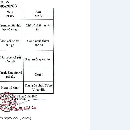
ến ngày 22/5/2026)